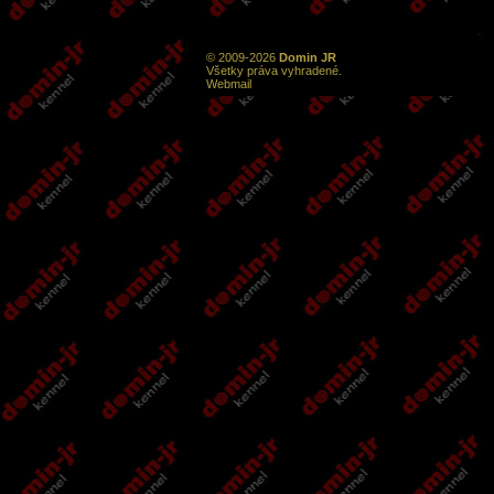
© 2009-2026
Domin JR
Všetky práva vyhradené.
Webmail