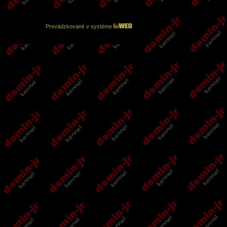
Prevádzkované v systéme